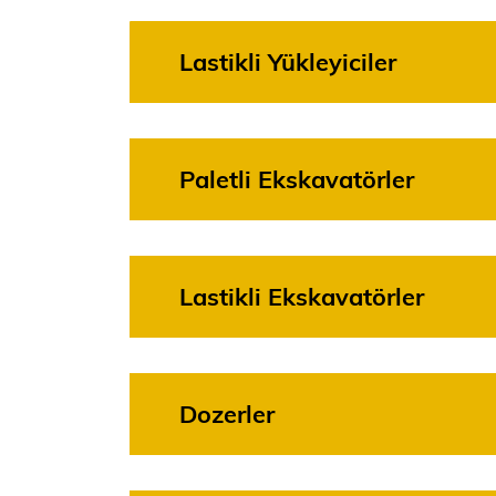
Lastikli Yükleyiciler
Paletli Ekskavatörler
Lastikli Ekskavatörler
Dozerler