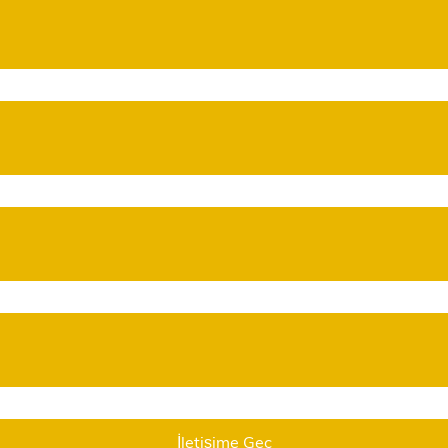
İletişime Geç