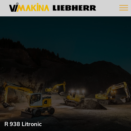
R 938 Litronic