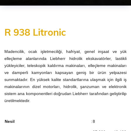
R 938 Litronic
Madencilik, ocak işletmeciliği, hafriyat, genel inşaat ve yük
elleçleme alanlarında Liebherr hidrolik ekskavatörler, lastikli
yükleyiciler, teleskopik kaldırma makinaları, elleçleme makinaları
ve damperli kamyonları kapsayan geniş bir ürün yelpazesi
sunmaktadır. En yüksek kalite standartlarına ulaşmak için ilgili iş
makinalarının dizel motorları, hidrolik, şanzuman ve elektronik
sistem ana komponentleri doğrudan Liebherr tarafından geliştirilip
üretilmektedir.
Nesil
:
8