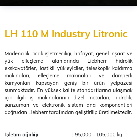
LH 110 M Industry Litronic
Madencilik, ocak işletmeciliği, hafriyat, genel inşaat ve
yük elleçleme alanlarında Liebherr hidrolik
ekskavatörler, lastikli yükleyiciler, teleskopik kaldırma
makinaları, elleçleme makinaları ve damperli
kamyonları kapsayan geniş bir ürün yelpazesi
sunmaktadır. En yüksek kalite standartlarına ulaşmak
için ilgili iş makinalarının dizel motorları, hidrolik,
şanzuman ve elektronik sistem ana komponentleri
doğrudan Liebherr tarafından geliştirilip üretilmektedir.
İşletim ağırlığı
:
95,000 - 105,000 kg