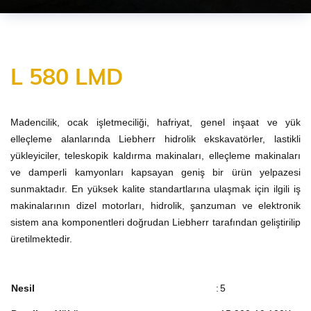
L 580 LMD
Madencilik, ocak işletmeciliği, hafriyat, genel inşaat ve yük
elleçleme alanlarında Liebherr hidrolik ekskavatörler, lastikli
yükleyiciler, teleskopik kaldırma makinaları, elleçleme makinaları
ve damperli kamyonları kapsayan geniş bir ürün yelpazesi
sunmaktadır. En yüksek kalite standartlarına ulaşmak için ilgili iş
makinalarının dizel motorları, hidrolik, şanzuman ve elektronik
sistem ana komponentleri doğrudan Liebherr tarafından geliştirilip
üretilmektedir.
Nesil
:
5